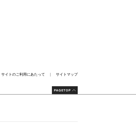
｜
サイトのご利用にあたって
｜
サイトマップ