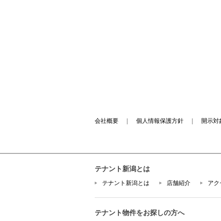
会社概要
｜
個人情報保護方針
｜
開示対
テナント新潟とは
テナント新潟とは
店舗紹介
アク
テナント物件をお探しの方へ