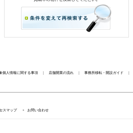
象個人情報に関する事項
｜
店舗開業の流れ
｜
事務所移転・開設ガイド
セスマップ
お問い合わせ