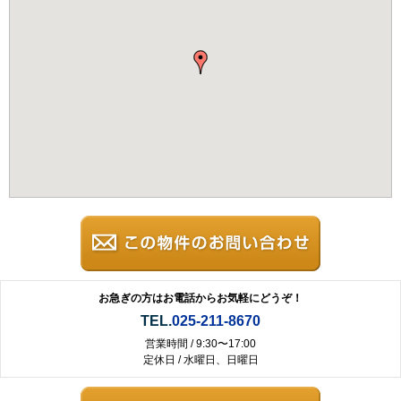
お急ぎの方はお電話からお気軽にどうぞ！
TEL.
025-211-8670
営業時間 / 9:30〜17:00
定休日 / 水曜日、日曜日