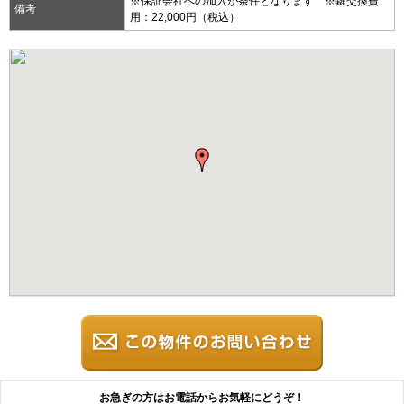
※保証会社への加入が条件となります ※鍵交換費
備考
用：22,000円（税込）
お急ぎの方はお電話からお気軽にどうぞ！