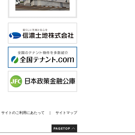
｜
サイトのご利用にあたって
｜
サイトマップ