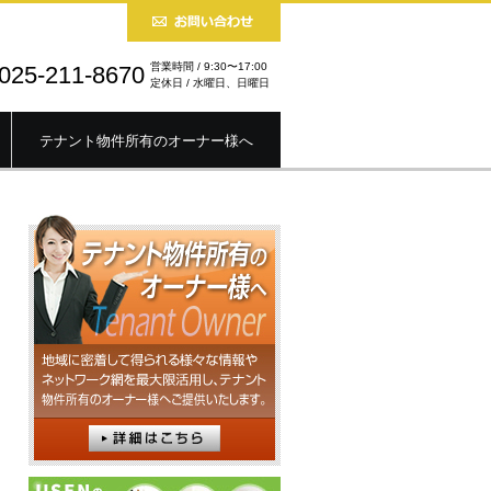
営業時間 / 9:30〜17:00
025-211-8670
定休日 / 水曜日、日曜日
テナント物件所有のオーナー様へ