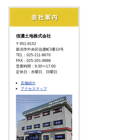
信濃土地株式会社
〒951-8152
新潟市中央区信濃町3番10号
TEL：025-211-8670
FAX：025-201-8886
営業時間：9:30〜17:00
定休日：水曜日、日曜日
店舗紹介
アクセスマップ