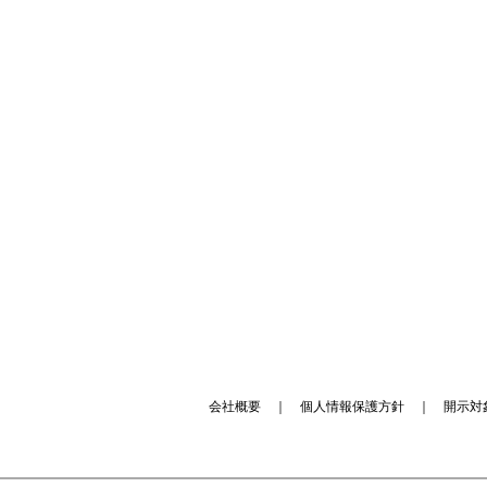
会社概要
｜
個人情報保護方針
｜
開示対