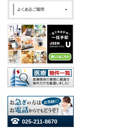
025-211-8670