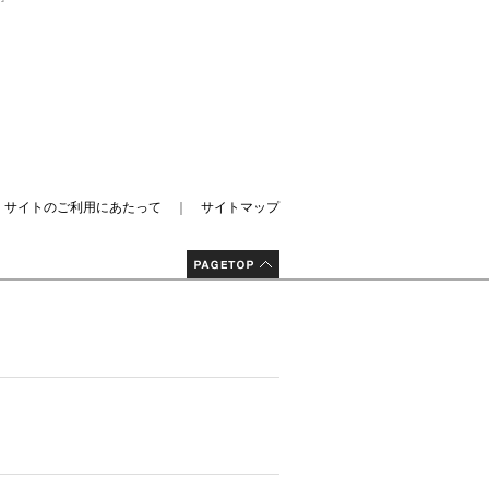
｜
サイトのご利用にあたって
｜
サイトマップ