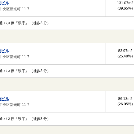
光ビル
131.07m
2
(39.65坪)
中央区新光町-11-7
通 バス停「県庁」 （徒歩3 分）
光ビル
83.97m
2
(25.40坪)
中央区新光町-11-7
通 バス停「県庁」 （徒歩3 分）
光ビル
86.13m
2
(26.05坪)
中央区新光町-11-7
通 バス停「県庁」 （徒歩3 分）