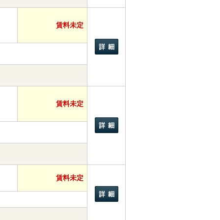
賃料未定
賃料未定
賃料未定