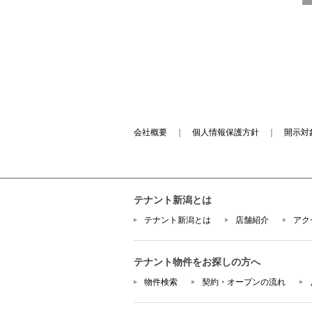
会社概要
｜
個人情報保護方針
｜
開示対
テナント新潟とは
テナント新潟とは
店舗紹介
アク
テナント物件をお探しの方へ
物件検索
契約・オープンの流れ