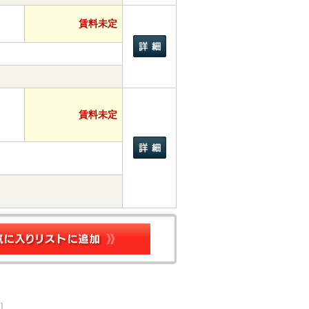
賃料未定
賃料未定
]