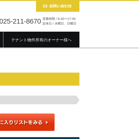
営業時間 / 9:30〜17:00
025-211-8670
定休日 / 水曜日、日曜日
テナント物件所有のオーナー様へ