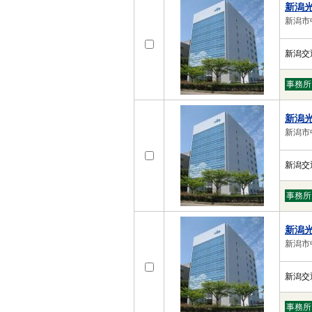
新潟
新潟市
新潟交
事務所
新潟
新潟市
新潟交
事務所
新潟
新潟市
新潟交
事務所