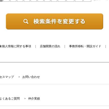
象個人情報に関する事項
｜
店舗開業の流れ
｜
事務所移転・開設ガイド
セスマップ
お問い合わせ
よくあるご質問
仲介実績