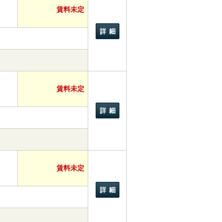
賃料未定
賃料未定
賃料未定